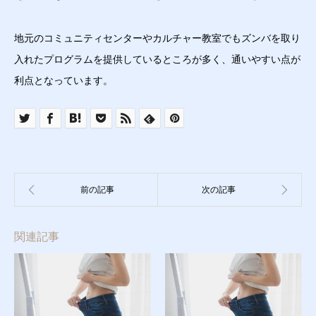
地元のコミュニティセンターやカルチャー教室でもズンバを取り
入れたプログラムを提供しているところが多く、通いやすい点が
利点となっています。
関連記事