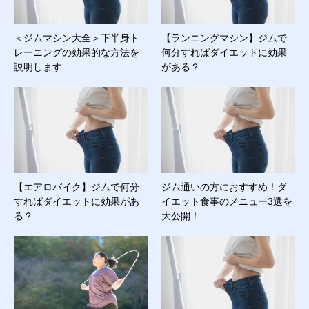
＜ジムマシン大全＞下半身ト
【ランニングマシン】ジムで
レーニングの効果的な方法を
何分すればダイエットに効果
説明します
がある？
【エアロバイク】ジムで何分
ジム通いの方におすすめ！ダ
すればダイエットに効果があ
イエット食事のメニュー3選を
る？
大公開！