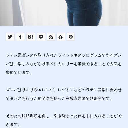
ラテン系ダンスを取り入れたフィットネスプログラムであるズン
バは、楽しみながら効率的にカロリーを消費できることで人気を
集めています。
ズンバはサルサやメレンゲ、レゲトンなどのラテン音楽に合わせ
てダンスを行うため全身を使った有酸素運動で効果的です。
そのため脂肪燃焼を促し、引き締まった体を手に入れることがで
きます。