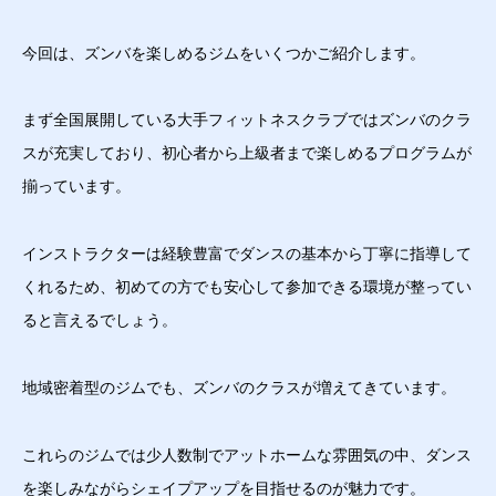
今回は、ズンバを楽しめるジムをいくつかご紹介します。
まず全国展開している大手フィットネスクラブではズンバのクラ
スが充実しており、初心者から上級者まで楽しめるプログラムが
揃っています。
インストラクターは経験豊富でダンスの基本から丁寧に指導して
くれるため、初めての方でも安心して参加できる環境が整ってい
ると言えるでしょう。
地域密着型のジムでも、ズンバのクラスが増えてきています。
これらのジムでは少人数制でアットホームな雰囲気の中、ダンス
を楽しみながらシェイプアップを目指せるのが魅力です。