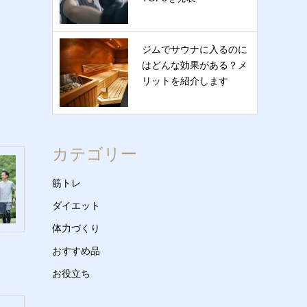
ジムでサウナに入るのに
はどんな効果がある？メ
リットを紹介します
カテゴリー
筋トレ
ダイエット
体力づくり
おすすめ品
お役立ち