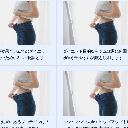
逆効果？ジムでのダイエット
ダイエット目的ならジムは週に何回
ないための3つの秘訣とは
効果が出やすい頻度を説明します
ト効果のあるプロテインは？
＜ジムマシン大全＞ヒップアップト