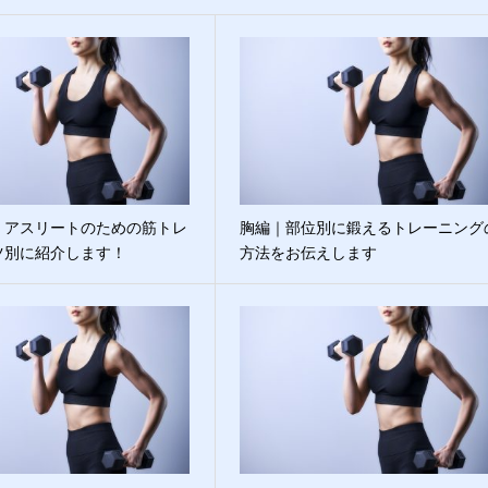
｜アスリートのための筋トレ
胸編｜部位別に鍛えるトレーニング
ツ別に紹介します！
方法をお伝えします