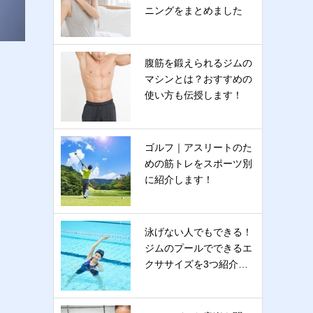
ニングをまとめました
腹筋を鍛えられるジムの
マシンとは？おすすめの
使い方も伝授します！
ゴルフ｜アスリートのた
めの筋トレをスポーツ別
に紹介します！
泳げない人でもできる！
ジムのプールでできるエ
クササイズを3つ紹介…