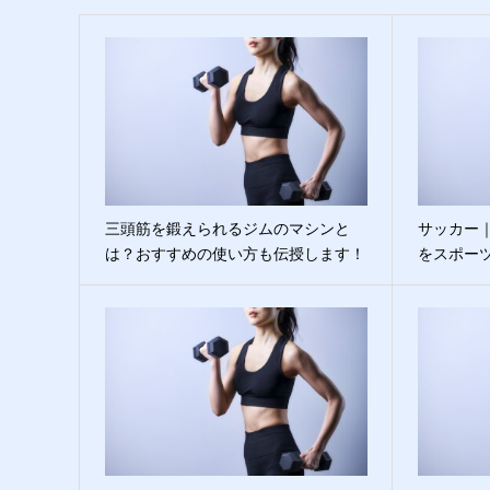
三頭筋を鍛えられるジムのマシンと
サッカー
は？おすすめの使い方も伝授します！
をスポー