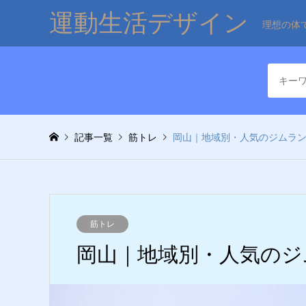
運動生活デザイン
理想の体
記事一覧
筋トレ
岡山｜地域別・人気のジムラン
筋トレ
岡山｜地域別・人気のジ