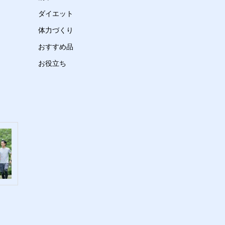
ダイエット
体力づくり
おすすめ品
お役立ち