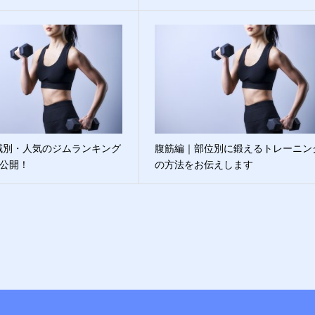
域別・人気のジムランキング
腹筋編｜部位別に鍛えるトレーニン
大公開！
の方法をお伝えします