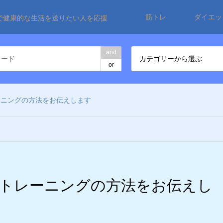
筋トレ
ダイエッ
で健康的な生活を送りたい人を応援
and
カテゴリーから選ぶ
or
ーニングの方法をお伝えします
トレーニングの方法をお伝えし