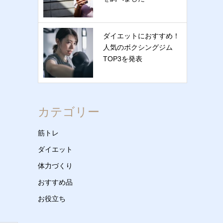
ダイエットにおすすめ！
人気のボクシングジム
TOP3を発表
カテゴリー
筋トレ
ダイエット
体力づくり
おすすめ品
お役立ち