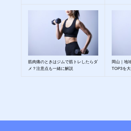
筋肉痛のときはジムで筋トレしたらダ
岡山｜地
メ？注意点も一緒に解説
TOP3を