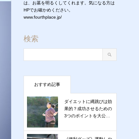
は、お墓を明るくしてくれます。気になる方は
HPでお確かめください。
www.fourthplace.jp/
検索
おすすめ記事
ダイエットに縄跳びは効
果的？成功させるための
3つのポイントを大公…