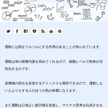
運動には肌をツルツルにする作用があることが知られています。
運動は体の新陳代謝を高めてくれるので、細胞レベルで肉体が活
性化するのです。
老廃物の排出を促進するデトックスも期待できるので、運動しな
い人よりもする人のほうが肌が綺麗になります。
また運動は心地よい疲労感を促進し、マイナス思考を払拭させる