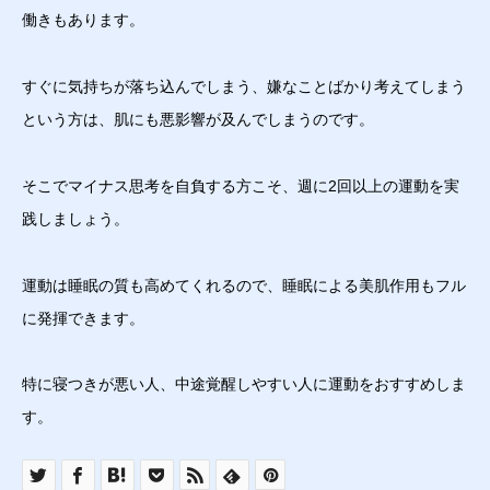
働きもあります。
すぐに気持ちが落ち込んでしまう、嫌なことばかり考えてしまう
という方は、肌にも悪影響が及んでしまうのです。
そこでマイナス思考を自負する方こそ、週に2回以上の運動を実
践しましょう。
運動は睡眠の質も高めてくれるので、睡眠による美肌作用もフル
に発揮できます。
特に寝つきが悪い人、中途覚醒しやすい人に運動をおすすめしま
す。