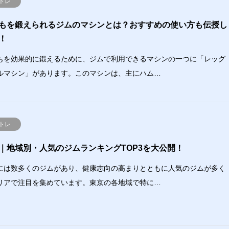
トレ
もを鍛えられるジムのマシンとは？おすすめの使い方も伝授し
！
もを効果的に鍛えるために、ジムで利用できるマシンの一つに「レッグ
ルマシン」があります。このマシンは、主にハム…
トレ
｜地域別・人気のジムランキングTOP3を大公開！
には数多くのジムがあり、健康志向の高まりとともに人気のジムが多く
リアで注目を集めています。東京の各地域で特に…