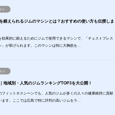
トレ
を鍛えられるジムのマシンとは？おすすめの使い方も伝授しま
を効果的に鍛えるためにジムで使用できるマシンで、「チェストプレス
ン」が挙げられます。このマシンは特に大胸筋を…
トレ
｜地域別・人気のジムランキングTOP3を大公開！
のフィットネスシーンでも、人気のジムが多くの人々の健康維持に貢献
います。ここでは広島で特に評判の高いジムをラ…