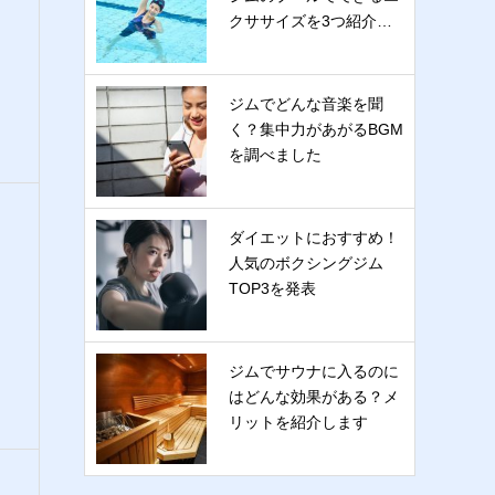
クササイズを3つ紹介…
ジムでどんな音楽を聞
く？集中力があがるBGM
を調べました
ダイエットにおすすめ！
人気のボクシングジム
TOP3を発表
ジムでサウナに入るのに
はどんな効果がある？メ
リットを紹介します