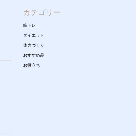
カテゴリー
筋トレ
ダイエット
体力づくり
おすすめ品
お役立ち