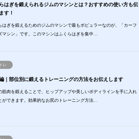
らはぎを鍛えられるジムのマシンとは？おすすめの使い方も伝
ます！
らはぎを鍛えるためのジムのマシンで最もポピュラーなのが、「カーフ
ズマシン」です。このマシンはふくらはぎを集中…
トレ
編｜部位別に鍛えるトレーニングの方法をお伝えします
の筋肉を鍛えることで、ヒップアップや美しいボディラインを手に入れ
とができます。効果的なお尻のトレーニング方法…