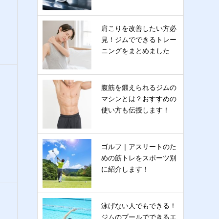
肩こりを改善したい方必
見！ジムでできるトレー
ニングをまとめました
腹筋を鍛えられるジムの
マシンとは？おすすめの
使い方も伝授します！
ゴルフ｜アスリートのた
めの筋トレをスポーツ別
に紹介します！
泳げない人でもできる！
ジムのプールでできるエ